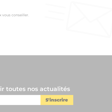
 vous conseiller.
r toutes nos actualités