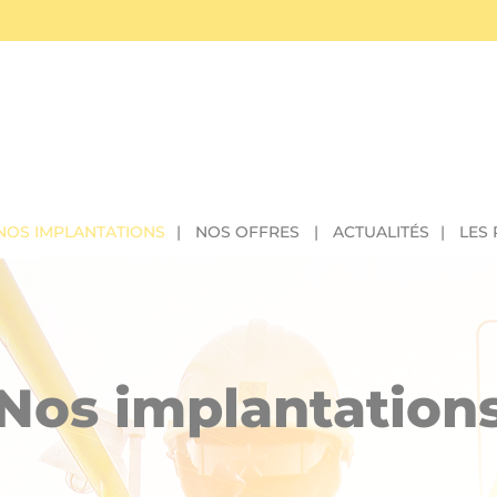
NOS IMPLANTATIONS
NOS OFFRES
ACTUALITÉS
LES
Nos implantation