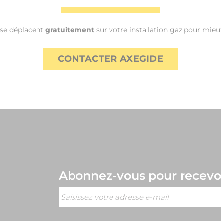
 se déplacent
gratuitement
sur votre installation gaz pour mieux
CONTACTER AXEGIDE
Abonnez-vous
pour recevoi