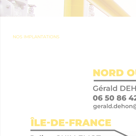
NOS IMPLANTATIONS