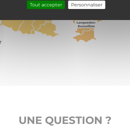
Tout accepter
Personnaliser
UNE QUESTION ?