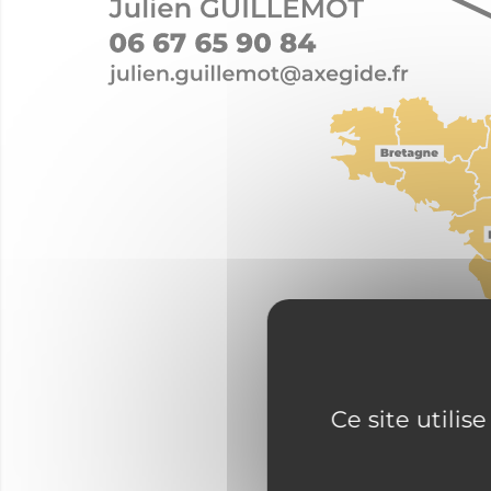
Ce site utilis