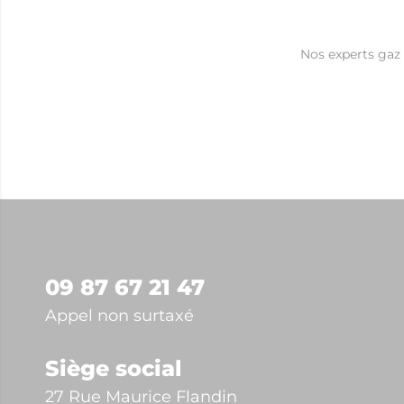
Nos experts gaz
09 87 67 21 47
Appel non surtaxé
Siège social
27 Rue Maurice Flandin