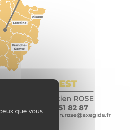
r ceux que vous