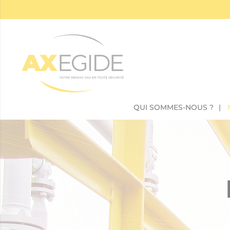
Panneau de gestion des cookies
QUI SOMMES-NOUS ?