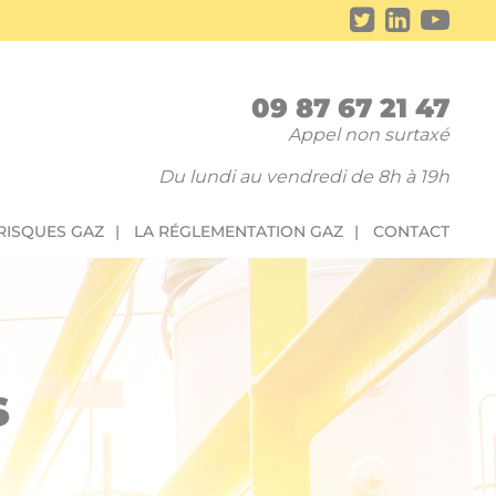
09 87 67 21 47
Appel non surtaxé
Du lundi au vendredi de 8h à 19h
 RISQUES GAZ
LA RÉGLEMENTATION GAZ
CONTACT
s