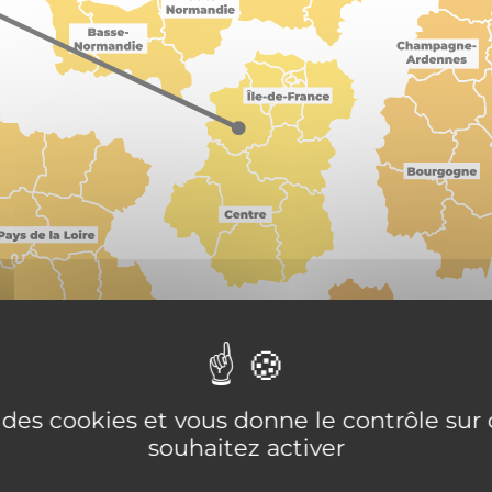
e des cookies et vous donne le contrôle su
souhaitez activer