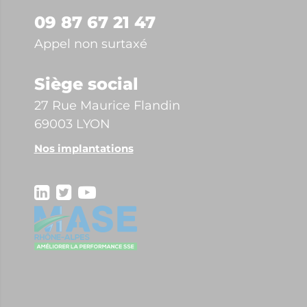
09 87 67 21 47
Appel non surtaxé
Siège social
27 Rue Maurice Flandin
69003 LYON
Nos implantations