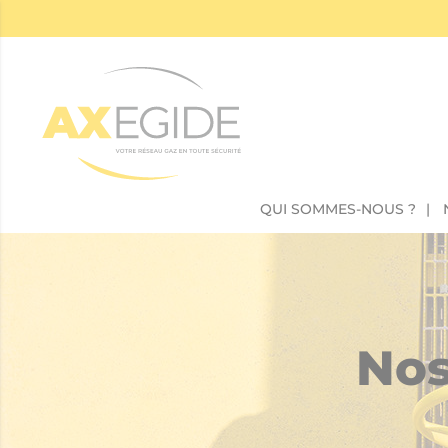
Panneau de gestion des cookies
QUI SOMMES-NOUS ?
Nos