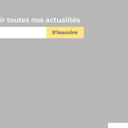
r toutes nos actualités