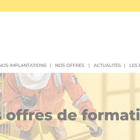
NOS IMPLANTATIONS
NOS OFFRES
ACTUALITÉS
LES
 offres de format