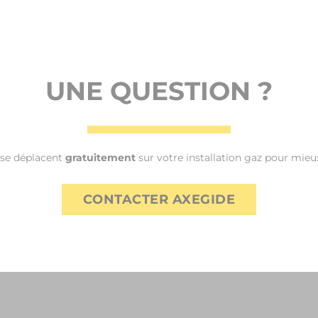
UNE QUESTION ?
 se déplacent
gratuitement
sur votre installation gaz pour mieux
CONTACTER AXEGIDE