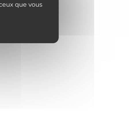
r ceux que vous