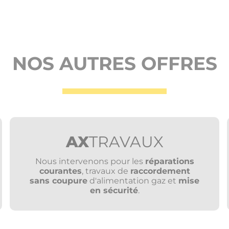
NOS AUTRES OFFRES
AX
TRAVAUX
Nous intervenons pour les
réparations
courantes
, travaux de
raccordement
sans coupure
d'alimentation gaz et
mise
en sécurité
.