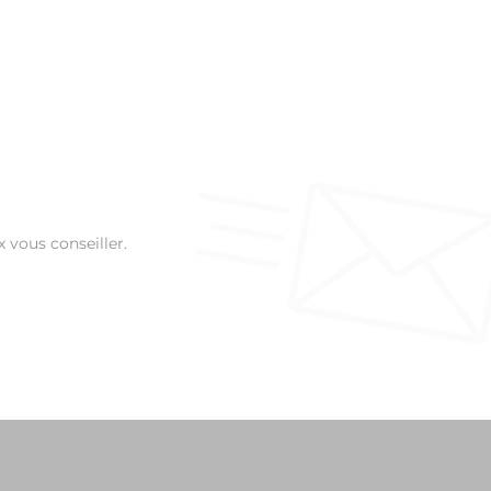
 vous conseiller.