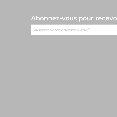
Abonnez-vous
pour recevoi