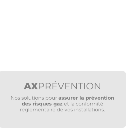
AX
PRÉVENTION
Nos solutions pour
assurer la prévention
des risques gaz
et la conformité
réglementaire de vos installations.