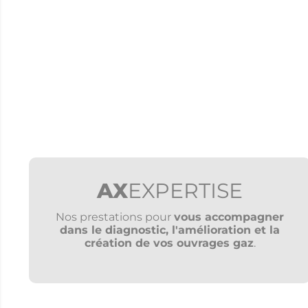
AX
EXPERTISE
Nos prestations pour
vous accompagner
dans le diagnostic, l'amélioration et la
création de vos ouvrages gaz
.