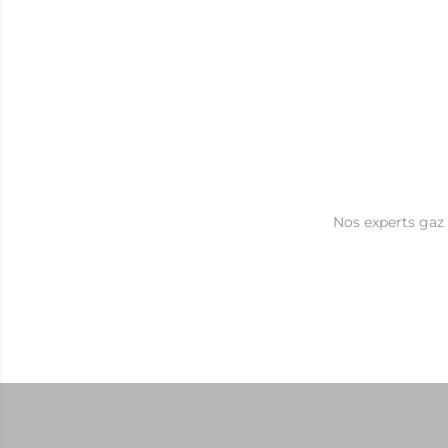
Nos experts gaz