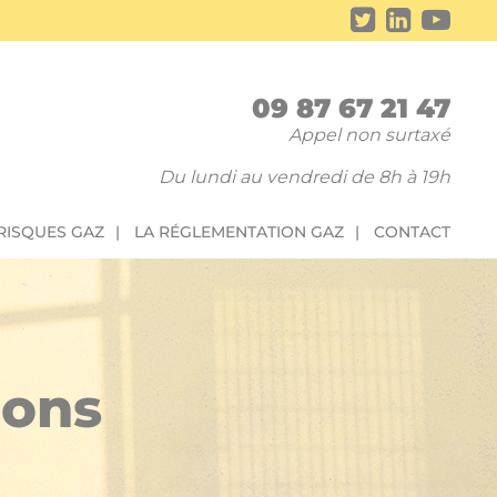
09 87 67 21 47
Appel non surtaxé
Du lundi au vendredi de 8h à 19h
 RISQUES GAZ
LA RÉGLEMENTATION GAZ
CONTACT
ions