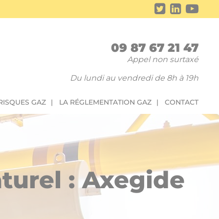
09 87 67 21 47
Appel non surtaxé
Du lundi au vendredi de 8h à 19h
 RISQUES GAZ
LA RÉGLEMENTATION GAZ
CONTACT
turel : Axegide