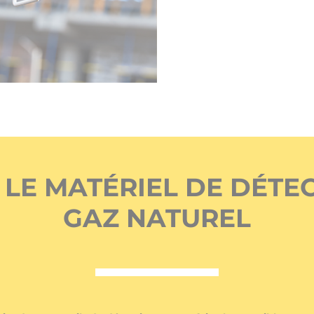
 LE MATÉRIEL DE DÉTEC
GAZ NATUREL