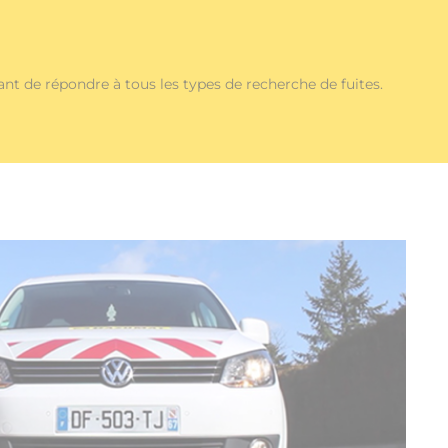
nt de répondre à tous les types de recherche de fuites.