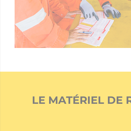
LE MATÉRIEL DE 