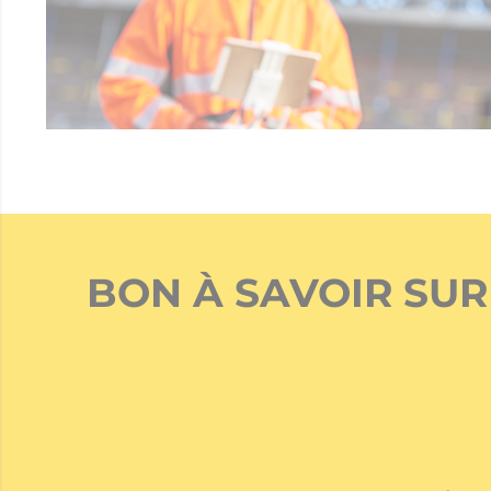
BON À SAVOIR SUR