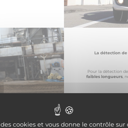
La détection de 
Pour la détection de
faibles longueurs
, 
e des cookies et vous donne le contrôle su