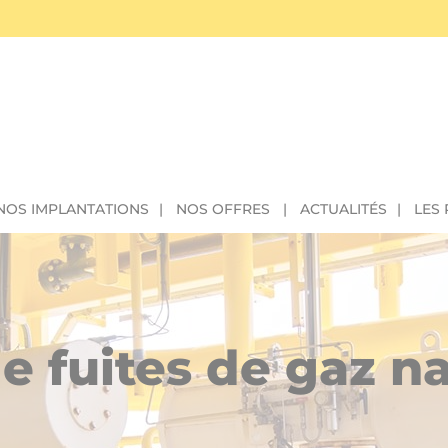
NOS IMPLANTATIONS
NOS OFFRES
ACTUALITÉS
LES
e fuites de gaz na