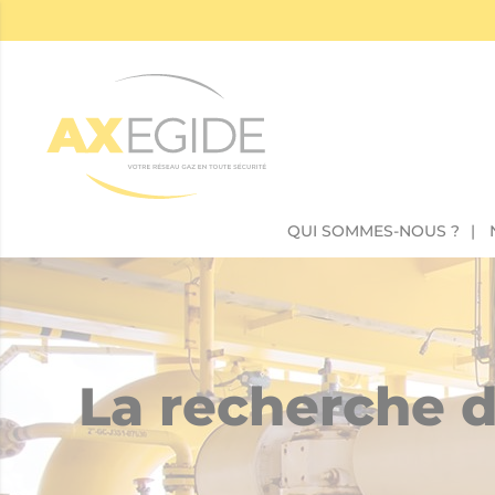
Panneau de gestion des cookies
QUI SOMMES-NOUS ?
La recherche d