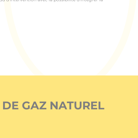
S DE GAZ NATUREL