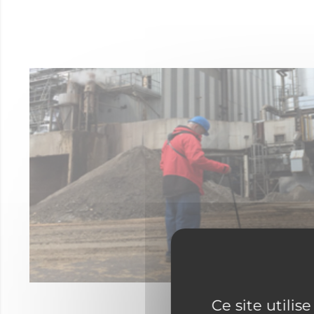
Ce site utilis