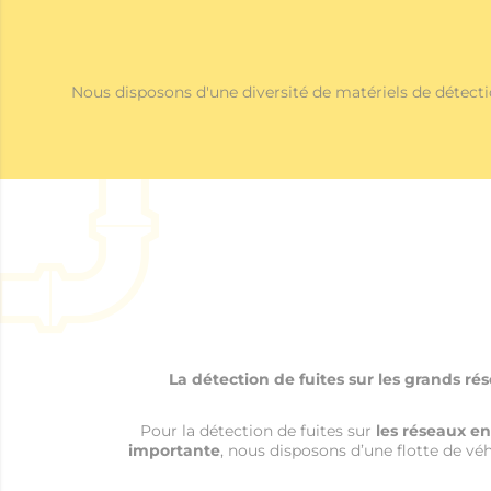
Nous disposons d'une diversité de matériels de détecti
La détection de fuites sur les grands ré
Pour la détection de fuites sur
les réseaux e
importante
, nous disposons d’une flotte de vé