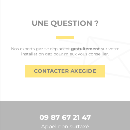
UNE QUESTION ?
Nos experts gaz se déplacent
gratuitement
sur votre
installation gaz pour mieux vous conseiller.
CONTACTER AXEGIDE
09 87 67 21 47
Appel non surtaxé