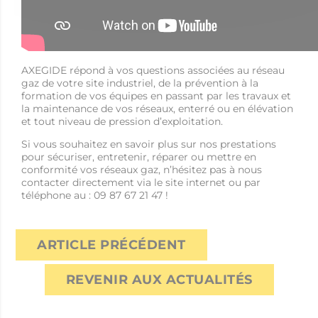
AXEGIDE répond à vos questions associées au réseau
gaz de votre site industriel, de la prévention à la
formation de vos équipes en passant par les travaux et
la maintenance de vos réseaux, enterré ou en élévation
et tout niveau de pression d’exploitation.
Si vous souhaitez en savoir plus sur nos prestations
pour sécuriser, entretenir, réparer ou mettre en
conformité vos réseaux gaz, n’hésitez pas à nous
contacter directement via le site internet ou par
téléphone au : 09 87 67 21 47 !
ARTICLE PRÉCÉDENT
REVENIR AUX ACTUALITÉS