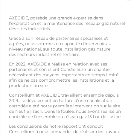
AXEGIDE, possède une grande expertise dans
l’exploitation et la maintenance des réseaux gaz naturel
des sites industriels.
Grâce à son réseau de partenaires spécialisés et
agréés, nous sommes en capacité d’intervenir au
niveau national, sur toute installation gaz naturel
des secteurs industriel et tertiaire.
En 2022, AXEGIDE a réalisé en relation avec ses
partenaires et son client Constellium un chantier
nécessitant des moyens importants en temps limité
afin de ne pas compromettre les installations et la
production du site.
Constellium et AXEGIDE travaillent ensemble depuis
2019. Le dévoiement en toiture d’une canalisation
corrodée a été notre première intervention sur le site
de Neuf Brisach. Dans la foulée, nous avons réalisé un
contrôle de l’ensemble du réseau gaz 15 bar de l’usine.
Les conclusions de notre rapport ont conduit
Constellium à nous demander de réaliser des travaux