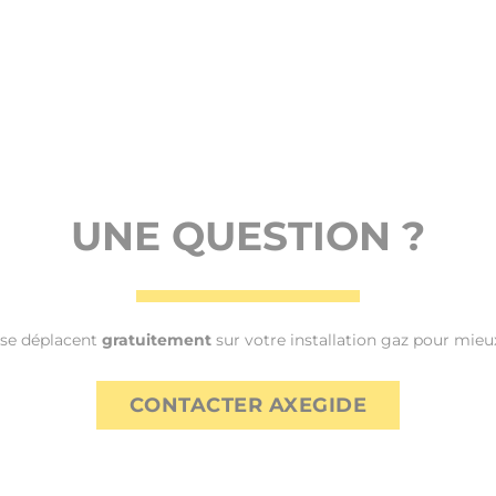
UNE QUESTION ?
 se déplacent
gratuitement
sur votre installation gaz pour mieux
CONTACTER AXEGIDE