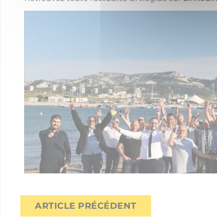
ARTICLE PRÉCÉDENT