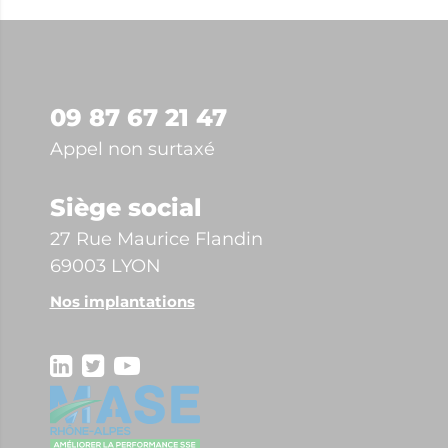
09 87 67 21 47
Appel non surtaxé
Siège social
27 Rue Maurice Flandin
69003 LYON
Nos implantations