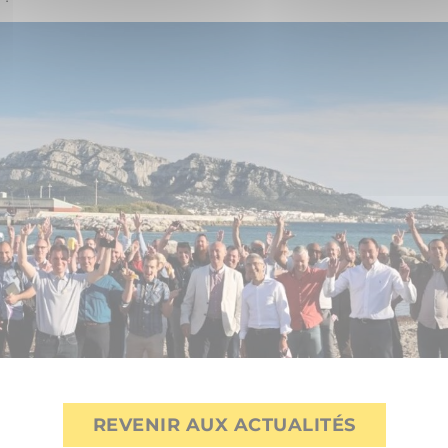
REVENIR AUX ACTUALITÉS