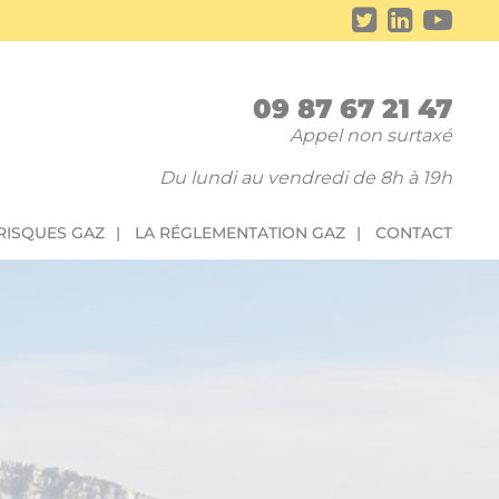
09 87 67 21 47
Appel non surtaxé
Du lundi au vendredi de 8h à 19h
 RISQUES GAZ
LA RÉGLEMENTATION GAZ
CONTACT