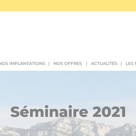
NOS IMPLANTATIONS
NOS OFFRES
ACTUALITÉS
LES
Séminaire 2021