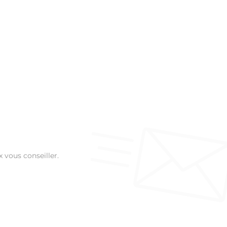
 vous conseiller.