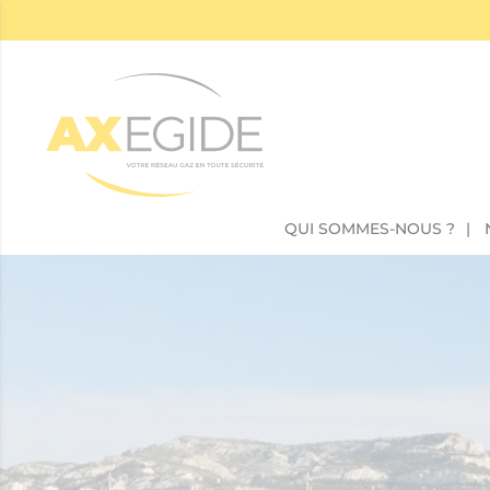
Panneau de gestion des cookies
QUI SOMMES-NOUS ?