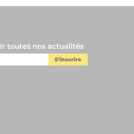
r toutes nos actualités