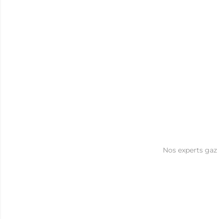
Nos experts gaz