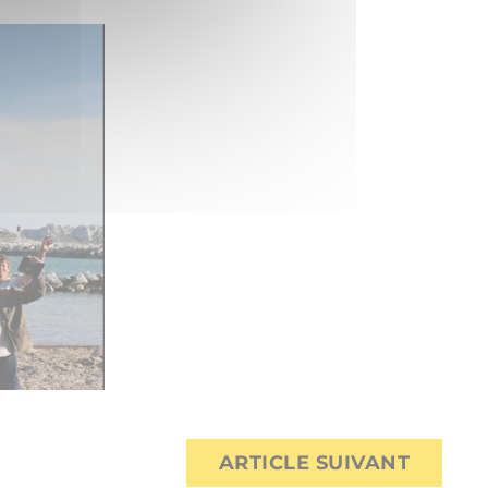
ARTICLE SUIVANT