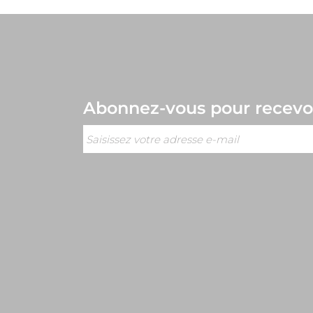
Abonnez-vous
pour recevoi