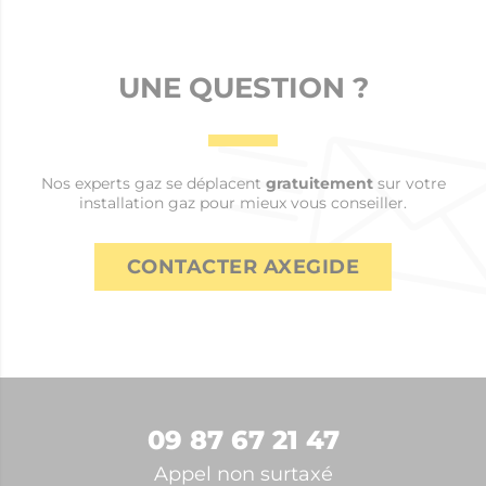
UNE QUESTION ?
Nos experts gaz se déplacent
gratuitement
sur votre
installation gaz pour mieux vous conseiller.
CONTACTER AXEGIDE
09 87 67 21 47
Appel non surtaxé