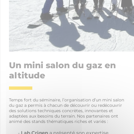
Un mini salon du gaz en
altitude
Temps fort du séminaire, l’organisation d’un mini salon
du gaz a permis à chacun de découvrir ou redécouvrir
des solutions techniques concrètes, innovantes et
adaptées aux besoins du terrain. Nos partenaires ont
animé des stands thématiques riches et variés :
Lab Crigen
a présenté son expertise