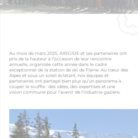
Au mois de mars 2025, AXEGIDE et ses partenaires ont
pris de la hauteur à l’occasion de leur rencontre
annuelle, organisée cette année dans le cadre
exceptionnel de la station de ski de Flaine. Au cœur des
Alpes et sous un soleil éclatant, nos équipes et
partenaires ont partagé bien plus qu’un panorama à
couper le souffle : des idées, des expertises et une
vision commune pour l’avenir de l’industrie gazière.