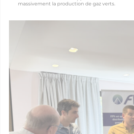
massivement la production de gaz verts.