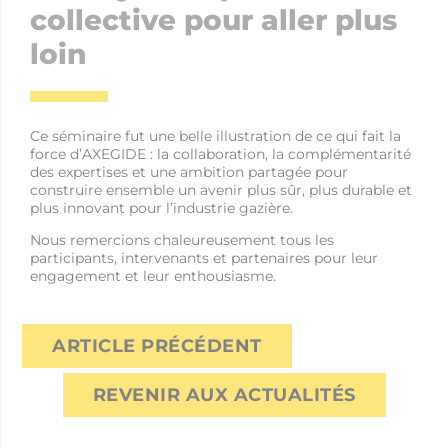
collective pour aller plus
loin
Ce séminaire fut une belle illustration de ce qui fait la
force d’AXEGIDE : la collaboration, la complémentarité
des expertises et une ambition partagée pour
construire ensemble un avenir plus sûr, plus durable et
plus innovant pour l’industrie gazière.
Nous remercions chaleureusement tous les
participants, intervenants et partenaires pour leur
engagement et leur enthousiasme.
ARTICLE PRÉCÉDENT
REVENIR AUX ACTUALITÉS