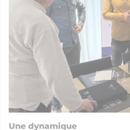
Une dynamique