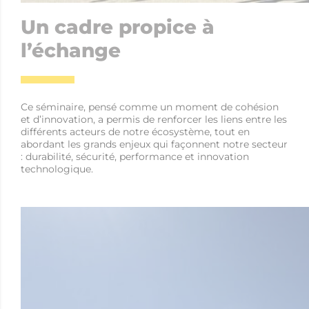
Un cadre propice à
l’échange
Ce séminaire, pensé comme un moment de cohésion
et d’innovation, a permis de renforcer les liens entre les
différents acteurs de notre écosystème, tout en
abordant les grands enjeux qui façonnent notre secteur
: durabilité, sécurité, performance et innovation
technologique.