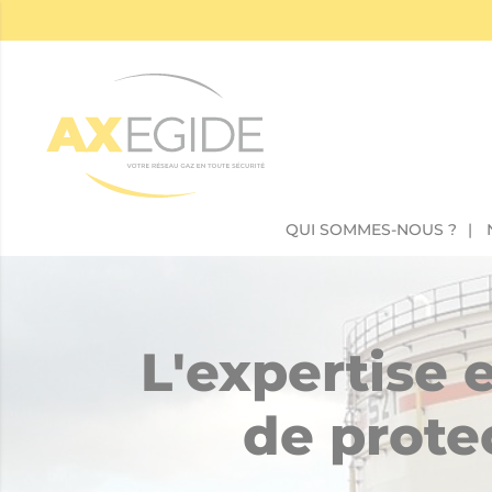
Panneau de gestion des cookies
QUI SOMMES-NOUS ?
L'expertise 
de prote