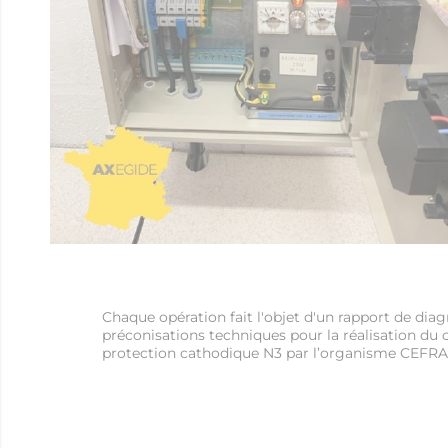
Chaque opération fait l'objet d'un rapport de dia
préconisations techniques pour la réalisation du co
protection cathodique N3 par l’organisme CEFR