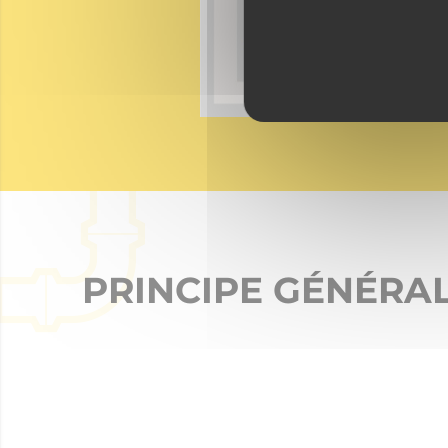
PRINCIPE GÉNÉRA