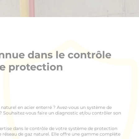
nnue dans le contrôle
e protection
z naturel en acier enterré ? Avez-vous un système de
? Souhaitez-vous faire un diagnostic et/ou contrôler son
rtise dans le contrôle de votre système de protection
e réseau de gaz naturel. Elle offre une gamme complète