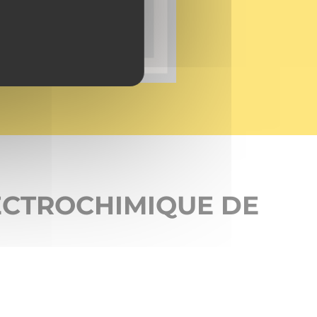
ECTROCHIMIQUE DE