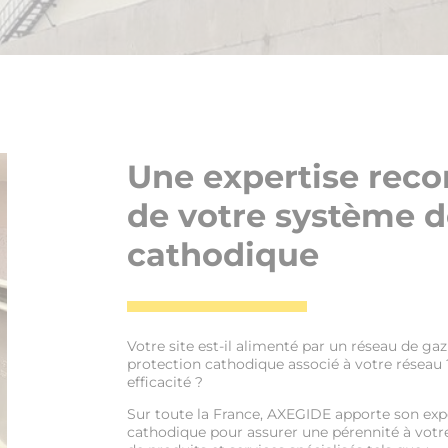
Une expertise reco
de votre système d
cathodique
Votre site est-il alimenté par un réseau de ga
protection cathodique associé à votre réseau 
efficacité ?
Sur toute la France, AXEGIDE apporte son expe
cathodique pour assurer une pérennité à votr