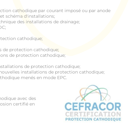
ction cathodique par courant imposé ou par anode
et schéma d'installations;
hnique des installations de drainage;
DC;
otection cathodique;
 de protection cathodique;
ions de protection cathodique;
nstallations de protection cathodique;
uvelles installations de protection cathodique;
cathodique menés en mode EPC.
thodique avec des
osion certifié en